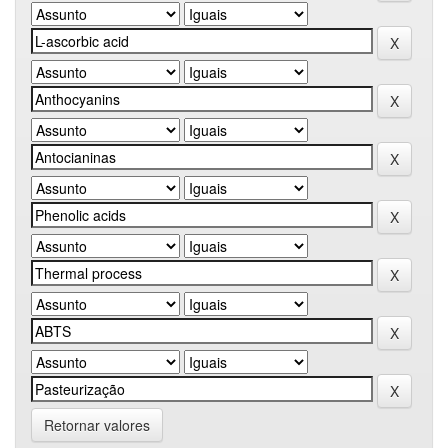
Retornar valores