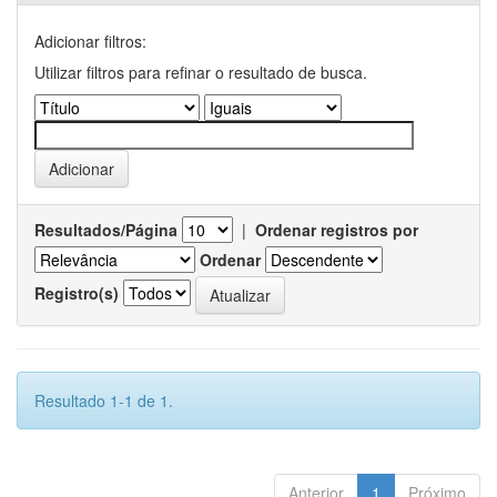
Adicionar filtros:
Utilizar filtros para refinar o resultado de busca.
Resultados/Página
|
Ordenar registros por
Ordenar
Registro(s)
Resultado 1-1 de 1.
Anterior
1
Próximo