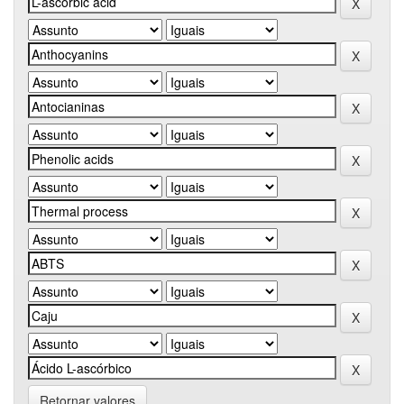
Retornar valores