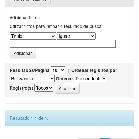
Adicionar filtros:
Utilizar filtros para refinar o resultado de busca.
Resultados/Página
|
Ordenar registros por
Ordenar
Registro(s)
Resultado 1-1 de 1.