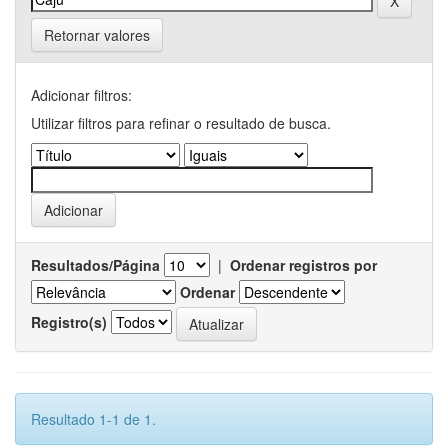
Retornar valores
Adicionar filtros:
Utilizar filtros para refinar o resultado de busca.
Resultados/Página
|
Ordenar registros por
Ordenar
Registro(s)
Resultado 1-1 de 1.