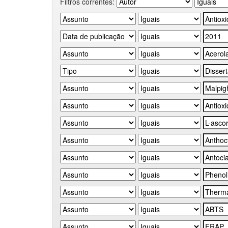
Filtros correntes: