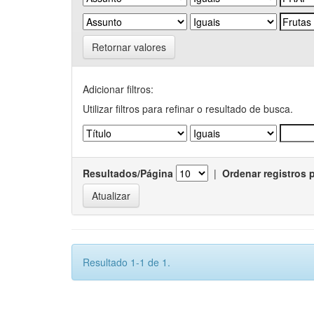
Retornar valores
Adicionar filtros:
Utilizar filtros para refinar o resultado de busca.
Resultados/Página
|
Ordenar registros 
Resultado 1-1 de 1.