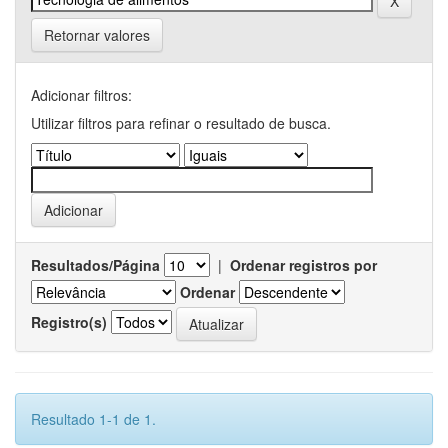
Retornar valores
Adicionar filtros:
Utilizar filtros para refinar o resultado de busca.
Resultados/Página
|
Ordenar registros por
Ordenar
Registro(s)
Resultado 1-1 de 1.