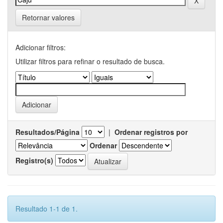
Retornar valores
Adicionar filtros:
Utilizar filtros para refinar o resultado de busca.
Resultados/Página
|
Ordenar registros por
Ordenar
Registro(s)
Resultado 1-1 de 1.