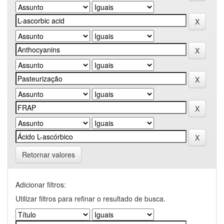
Retornar valores
Adicionar filtros:
Utilizar filtros para refinar o resultado de busca.