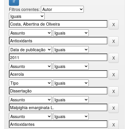
Filtros correntes: