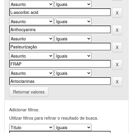
Retornar valores
Adicionar filtros:
Utilizar filtros para refinar o resultado de busca.