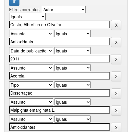
Filtros correntes: