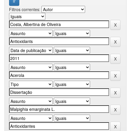
Filtros correntes: