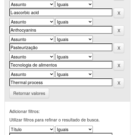
Retornar valores
Adicionar filtros:
Utilizar filtros para refinar o resultado de busca.