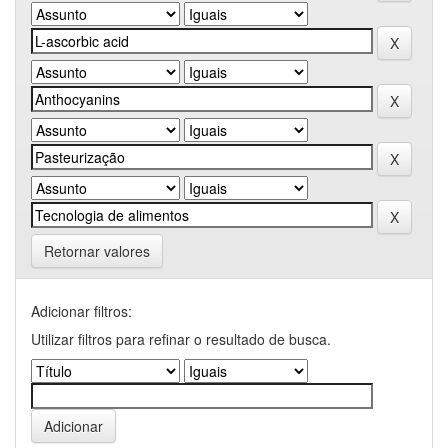
Retornar valores
Adicionar filtros:
Utilizar filtros para refinar o resultado de busca.