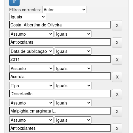
Filtros correntes: