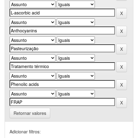
Retornar valores
Adicionar filtros: