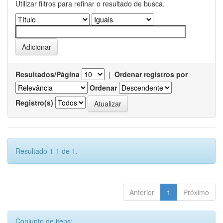
Utilizar filtros para refinar o resultado de busca.
Resultados/Página
|
Ordenar registros por
Ordenar
Registro(s)
Resultado 1-1 de 1.
Anterior
1
Próximo
Conjunto de itens: