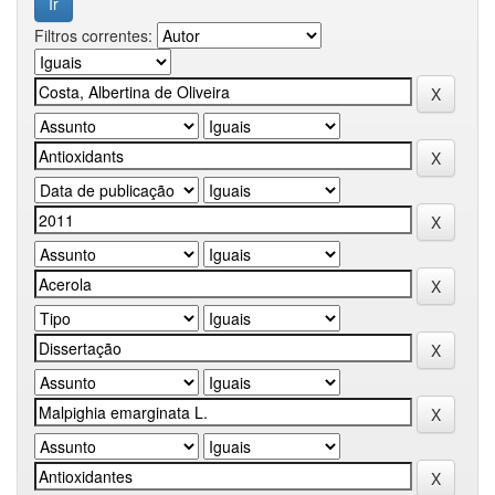
Filtros correntes: