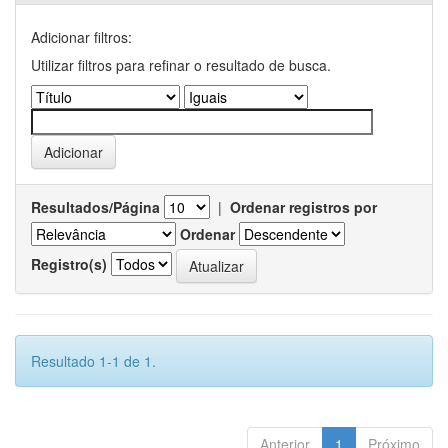
Adicionar filtros:
Utilizar filtros para refinar o resultado de busca.
Resultados/Página
|
Ordenar registros por
Ordenar
Registro(s)
Resultado 1-1 de 1.
Anterior
1
Próximo