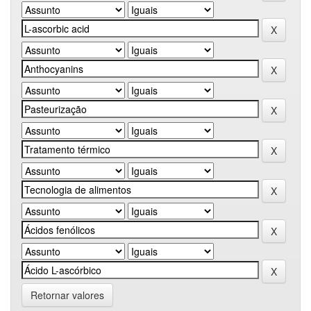
Retornar valores