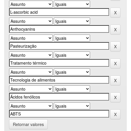
Retornar valores