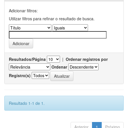
Adicionar filtros:
Utilizar filtros para refinar o resultado de busca.
Resultados/Página
|
Ordenar registros por
Ordenar
Registro(s)
Resultado 1-1 de 1.
Anterior
1
Próximo