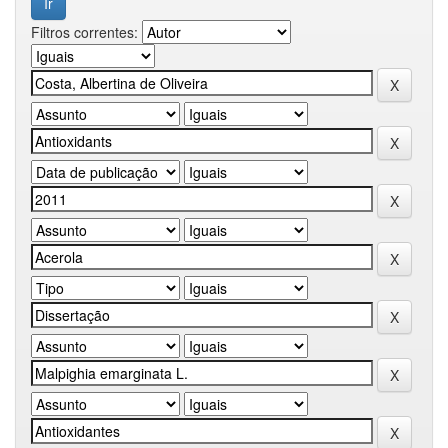
Filtros correntes: