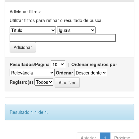
Adicionar filtros:
Utilizar filtros para refinar o resultado de busca.
Resultados/Página
|
Ordenar registros por
Ordenar
Registro(s)
Resultado 1-1 de 1.
Anterior
1
Próximo