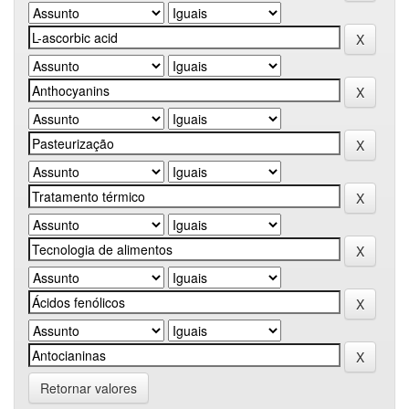
Retornar valores