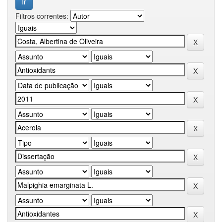
Filtros correntes: