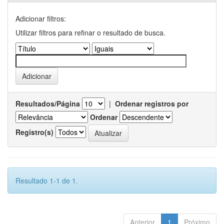
Adicionar filtros:
Utilizar filtros para refinar o resultado de busca.
Resultados/Página
|
Ordenar registros por
Ordenar
Registro(s)
Resultado 1-1 de 1.
Anterior
1
Próximo