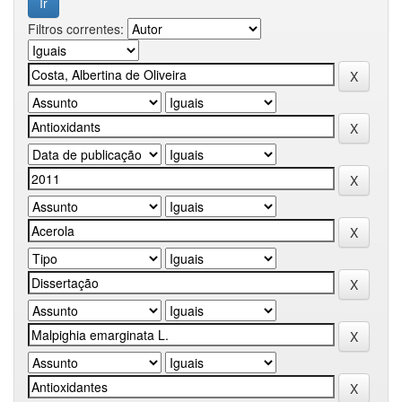
Filtros correntes: