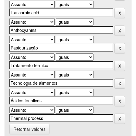
Retornar valores