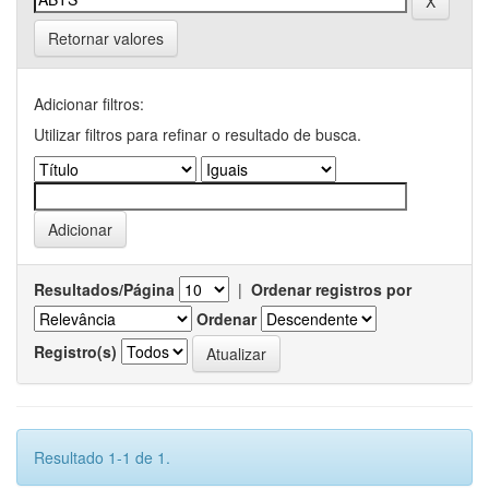
Retornar valores
Adicionar filtros:
Utilizar filtros para refinar o resultado de busca.
Resultados/Página
|
Ordenar registros por
Ordenar
Registro(s)
Resultado 1-1 de 1.