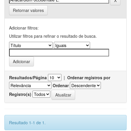
Retornar valores
Adicionar filtros:
Utilizar filtros para refinar o resultado de busca.
Resultados/Página
|
Ordenar registros por
Ordenar
Registro(s)
Resultado 1-1 de 1.