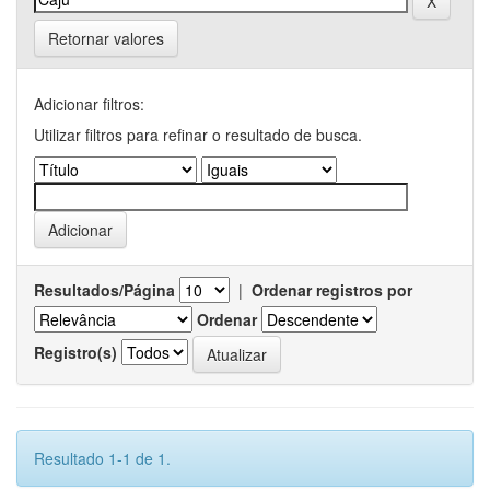
Retornar valores
Adicionar filtros:
Utilizar filtros para refinar o resultado de busca.
Resultados/Página
|
Ordenar registros por
Ordenar
Registro(s)
Resultado 1-1 de 1.