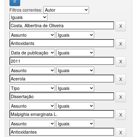
Filtros correntes: