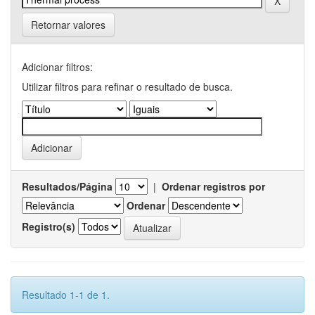
Retornar valores
Adicionar filtros:
Utilizar filtros para refinar o resultado de busca.
Resultados/Página
|
Ordenar registros por
Ordenar
Registro(s)
Resultado 1-1 de 1.