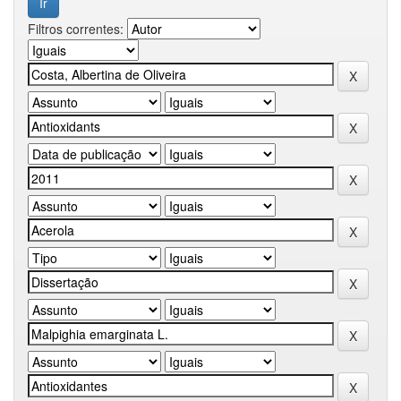
Filtros correntes: