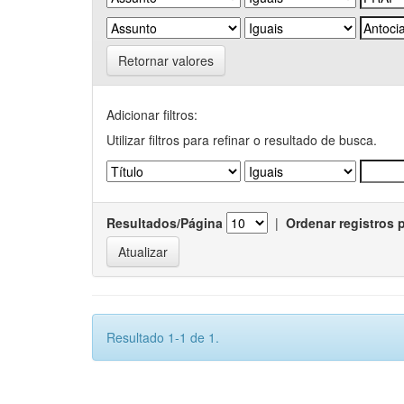
Retornar valores
Adicionar filtros:
Utilizar filtros para refinar o resultado de busca.
Resultados/Página
|
Ordenar registros 
Resultado 1-1 de 1.