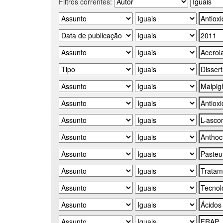
Filtros correntes: