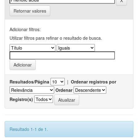
Retornar valores
Adicionar filtros:
Utilizar filtros para refinar o resultado de busca.
Resultados/Página
|
Ordenar registros por
Ordenar
Registro(s)
Resultado 1-1 de 1.