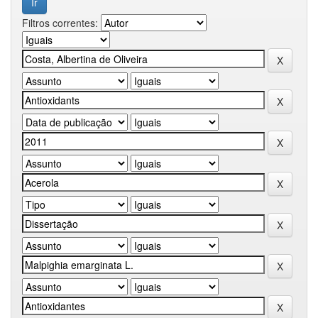
Filtros correntes: