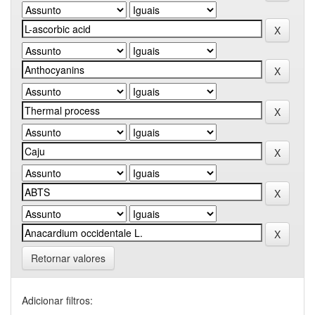
Retornar valores
Adicionar filtros: