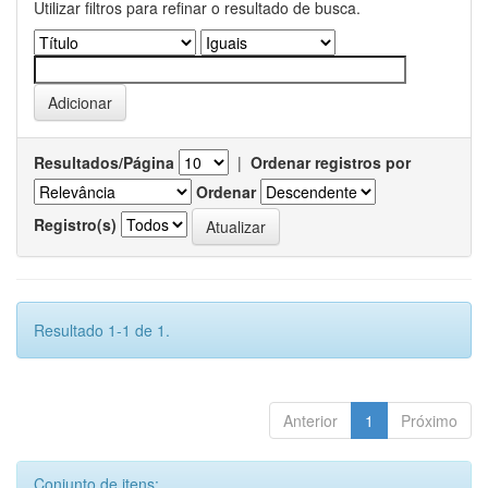
Utilizar filtros para refinar o resultado de busca.
Resultados/Página
|
Ordenar registros por
Ordenar
Registro(s)
Resultado 1-1 de 1.
Anterior
1
Próximo
Conjunto de itens: