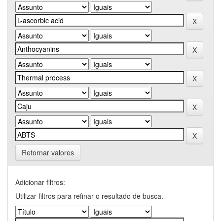
Retornar valores
Adicionar filtros:
Utilizar filtros para refinar o resultado de busca.