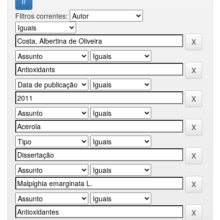
Filtros correntes: