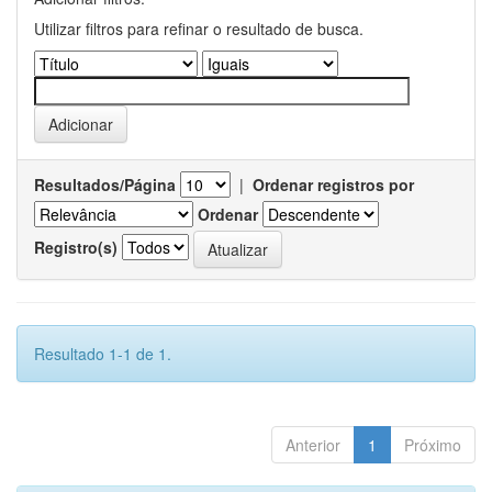
Utilizar filtros para refinar o resultado de busca.
Resultados/Página
|
Ordenar registros por
Ordenar
Registro(s)
Resultado 1-1 de 1.
Anterior
1
Próximo