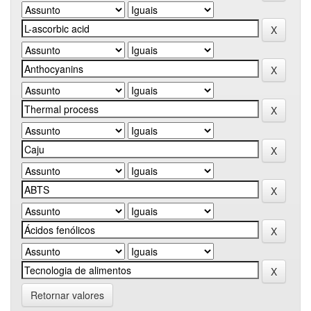
Retornar valores