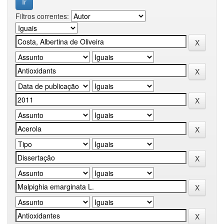
Filtros correntes: