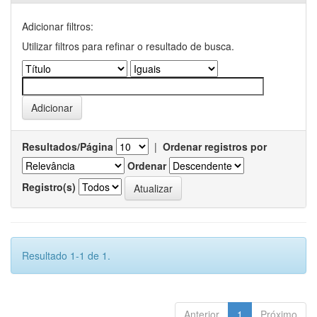
Adicionar filtros:
Utilizar filtros para refinar o resultado de busca.
Resultados/Página
|
Ordenar registros por
Ordenar
Registro(s)
Resultado 1-1 de 1.
Anterior
1
Próximo