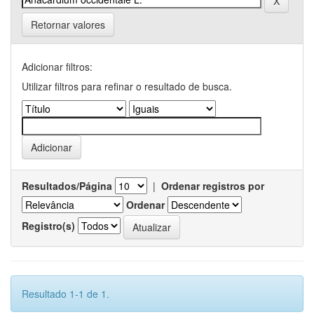
Retornar valores
Adicionar filtros:
Utilizar filtros para refinar o resultado de busca.
Resultados/Página
|
Ordenar registros por
Ordenar
Registro(s)
Resultado 1-1 de 1.