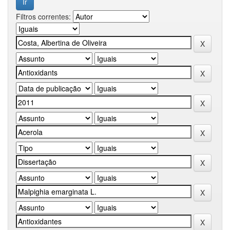
Filtros correntes: