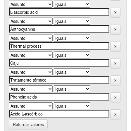
Retornar valores