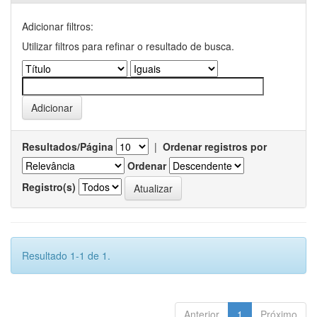
Adicionar filtros:
Utilizar filtros para refinar o resultado de busca.
Resultados/Página
|
Ordenar registros por
Ordenar
Registro(s)
Resultado 1-1 de 1.
Anterior
1
Próximo