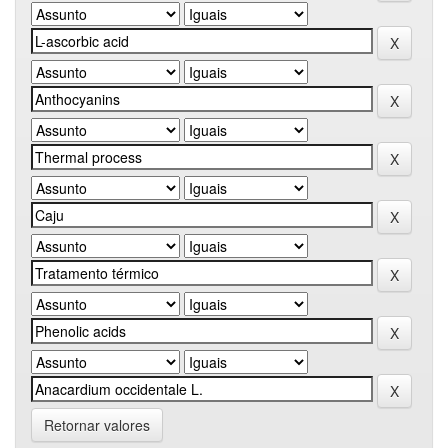
Retornar valores