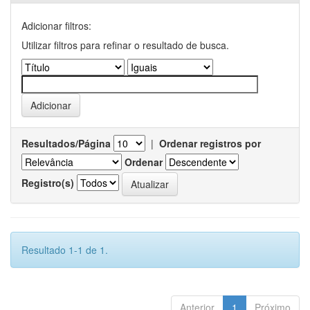
Adicionar filtros:
Utilizar filtros para refinar o resultado de busca.
Resultados/Página
|
Ordenar registros por
Ordenar
Registro(s)
Resultado 1-1 de 1.
Anterior
1
Próximo