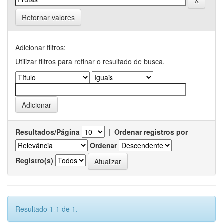
Retornar valores
Adicionar filtros:
Utilizar filtros para refinar o resultado de busca.
Resultados/Página
|
Ordenar registros por
Ordenar
Registro(s)
Resultado 1-1 de 1.