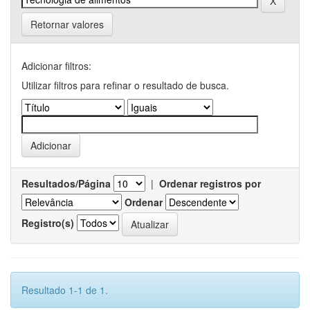
Retornar valores
Adicionar filtros:
Utilizar filtros para refinar o resultado de busca.
Resultados/Página
|
Ordenar registros por
Ordenar
Registro(s)
Resultado 1-1 de 1.