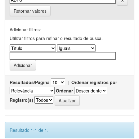
Retornar valores
Adicionar filtros:
Utilizar filtros para refinar o resultado de busca.
Resultados/Página
|
Ordenar registros por
Ordenar
Registro(s)
Resultado 1-1 de 1.