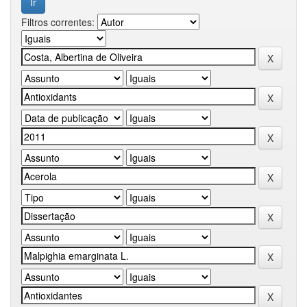
Filtros correntes: