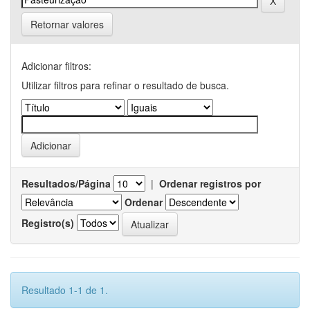
Retornar valores
Adicionar filtros:
Utilizar filtros para refinar o resultado de busca.
Resultados/Página
|
Ordenar registros por
Ordenar
Registro(s)
Resultado 1-1 de 1.