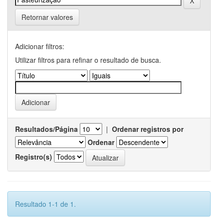
Retornar valores
Adicionar filtros:
Utilizar filtros para refinar o resultado de busca.
Resultados/Página
|
Ordenar registros por
Ordenar
Registro(s)
Resultado 1-1 de 1.