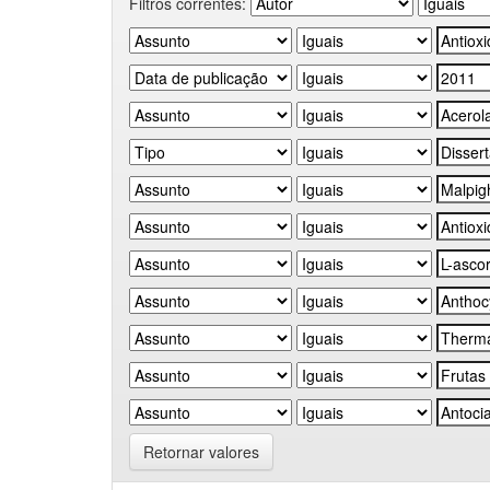
Filtros correntes:
Retornar valores