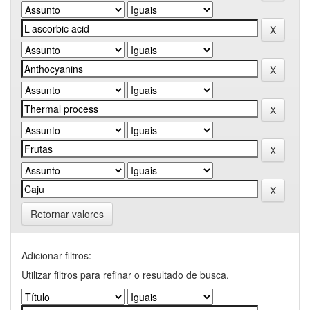
Retornar valores
Adicionar filtros:
Utilizar filtros para refinar o resultado de busca.