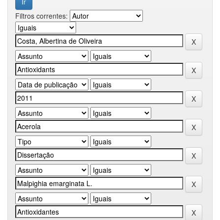
Filtros correntes: