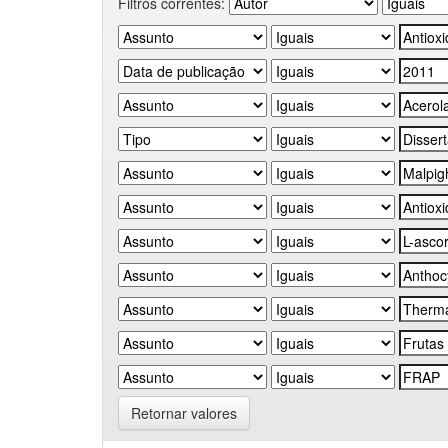
Filtros correntes:
Retornar valores