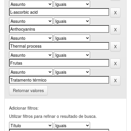
Retornar valores
Adicionar filtros:
Utilizar filtros para refinar o resultado de busca.