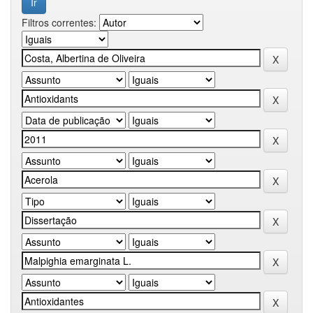
Filtros correntes: