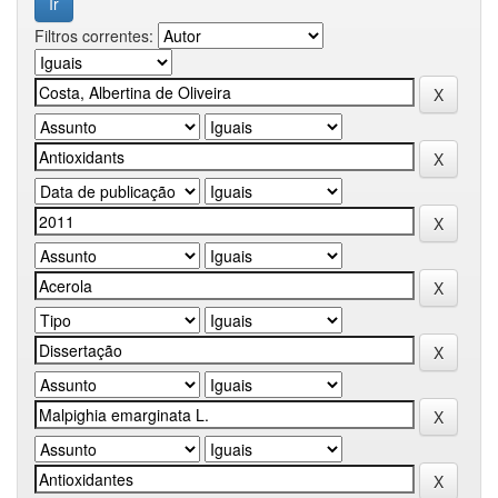
Filtros correntes: