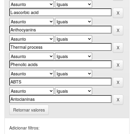
Retornar valores
Adicionar filtros: