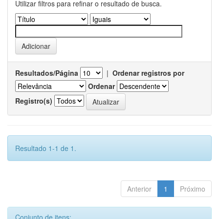
Utilizar filtros para refinar o resultado de busca.
Resultados/Página
|
Ordenar registros por
Ordenar
Registro(s)
Resultado 1-1 de 1.
Anterior
1
Próximo
Conjunto de itens: