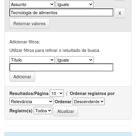
Retornar valores
Adicionar filtros:
Utilizar filtros para refinar o resultado de busca.
Resultados/Página
|
Ordenar registros por
Ordenar
Registro(s)