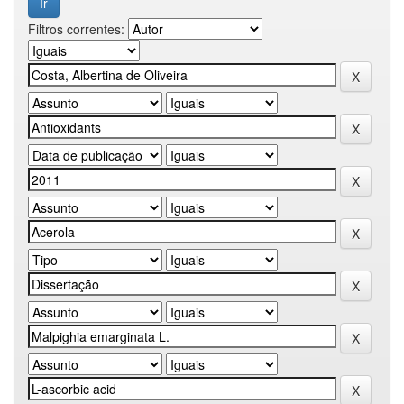
Filtros correntes: