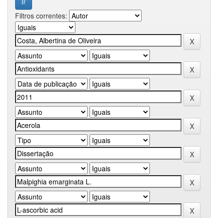
Filtros correntes: