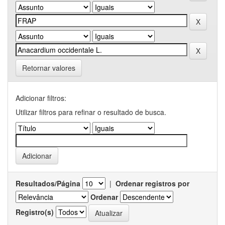
Retornar valores
Adicionar filtros:
Utilizar filtros para refinar o resultado de busca.
Resultados/Página
|
Ordenar registros por
Ordenar
Registro(s)