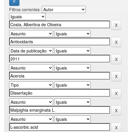
Filtros correntes: