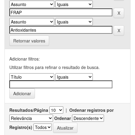
Retornar valores
Adicionar filtros:
Utilizar filtros para refinar o resultado de busca.
Resultados/Página
|
Ordenar registros por
Ordenar
Registro(s)