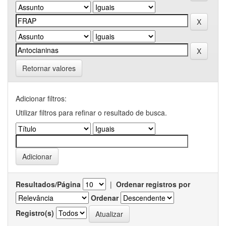
Retornar valores
Adicionar filtros:
Utilizar filtros para refinar o resultado de busca.
Resultados/Página
|
Ordenar registros por
Ordenar
Registro(s)