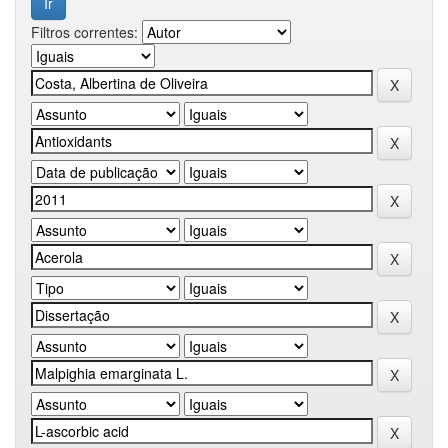
Filtros correntes: