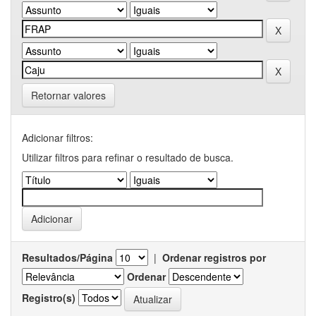
Retornar valores
Adicionar filtros:
Utilizar filtros para refinar o resultado de busca.
Resultados/Página
|
Ordenar registros por
Ordenar
Registro(s)