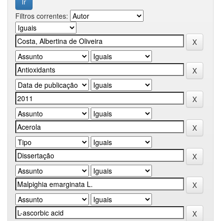
Filtros correntes: