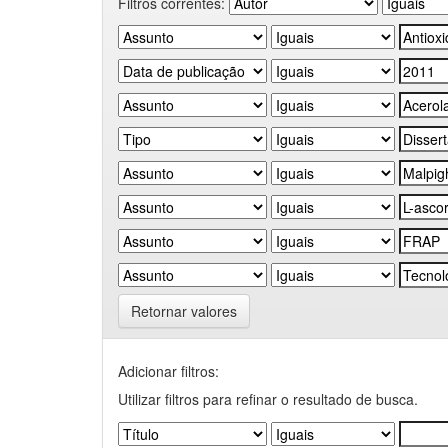
Filtros correntes:
Retornar valores
Adicionar filtros:
Utilizar filtros para refinar o resultado de busca.