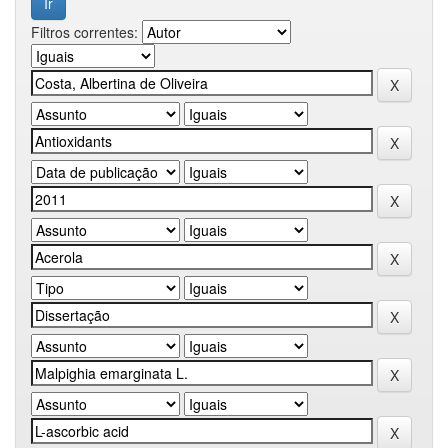
Filtros correntes: