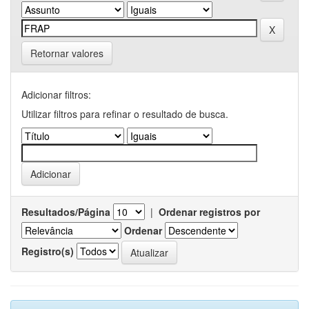
Retornar valores
Adicionar filtros:
Utilizar filtros para refinar o resultado de busca.
Resultados/Página
|
Ordenar registros por
Ordenar
Registro(s)