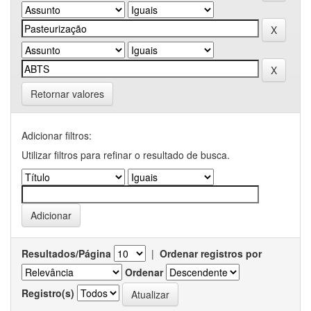
Retornar valores
Adicionar filtros:
Utilizar filtros para refinar o resultado de busca.
Resultados/Página
|
Ordenar registros por
Ordenar
Registro(s)