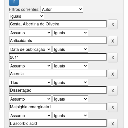
Filtros correntes: