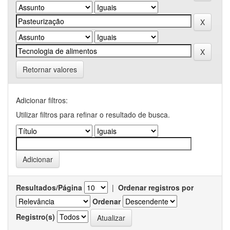
Retornar valores
Adicionar filtros:
Utilizar filtros para refinar o resultado de busca.
Resultados/Página
|
Ordenar registros por
Ordenar
Registro(s)