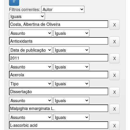
Filtros correntes: