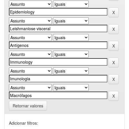
Retornar valores
Adicionar filtros: