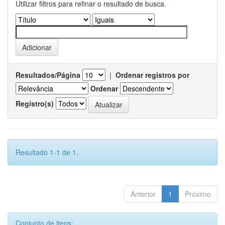
Utilizar filtros para refinar o resultado de busca.
Resultados/Página
|
Ordenar registros por
Ordenar
Registro(s)
Resultado 1-1 de 1.
Anterior
1
Próximo
Conjunto de itens: