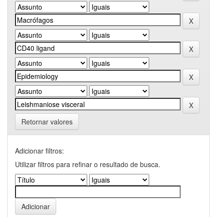
Retornar valores
Adicionar filtros:
Utilizar filtros para refinar o resultado de busca.