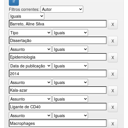
Filtros correntes: