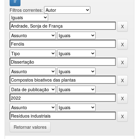
Filtros correntes:
Retornar valores