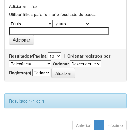
Adicionar filtros:
Utilizar filtros para refinar o resultado de busca.
Resultados/Página
|
Ordenar registros por
Ordenar
Registro(s)
Resultado 1-1 de 1.
Anterior
1
Próximo